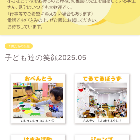
子供たちの笑顔
子ども達の笑顔2025.05