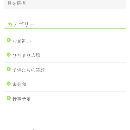
カテゴリー
お見舞い
ひだまり広場
子供たちの笑顔
未分類
行事予定