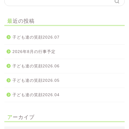
最近の投稿
子ども達の笑顔2026.07
2026年8月の行事予定
子ども達の笑顔2026.06
子ども達の笑顔2026.05
子ども達の笑顔2026.04
アーカイブ