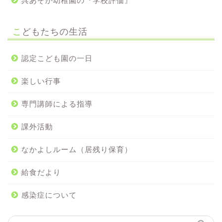
呉あそか幼稚園の『学校評価』
こどもたちの生活
認定こども園の一日
楽しい行事
専門講師による指導
課外活動
なかよしルーム（居残り保育）
給食だより
感染症について