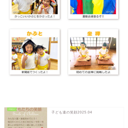
子ども達の笑顔2025.04