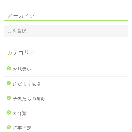
アーカイブ
カテゴリー
お見舞い
ひだまり広場
子供たちの笑顔
未分類
行事予定