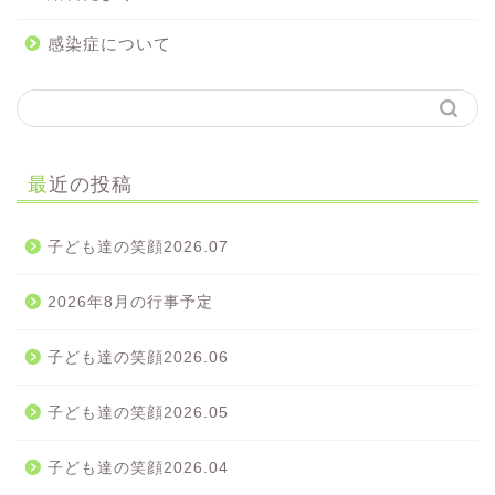
感染症について
最近の投稿
子ども達の笑顔2026.07
2026年8月の行事予定
子ども達の笑顔2026.06
子ども達の笑顔2026.05
子ども達の笑顔2026.04