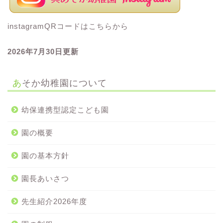
instagramQRコードはこちらから
2026年7
月30
日更新
あそか幼稚園について
幼保連携型認定こども園
園の概要
園の基本方針
園長あいさつ
先生紹介2026年度