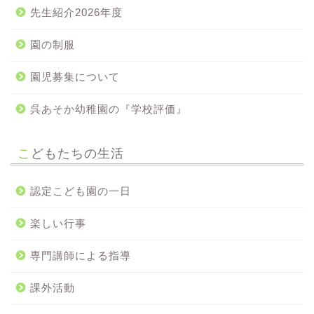
先生紹介2026年度
園の制服
園児募集について
呉あそか幼稚園の『学校評価』
こどもたちの生活
認定こども園の一日
楽しい行事
専門講師による指導
課外活動