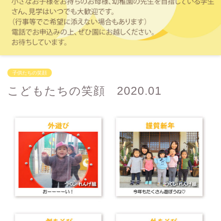
子供たちの笑顔
こどもたちの笑顔 2020.01