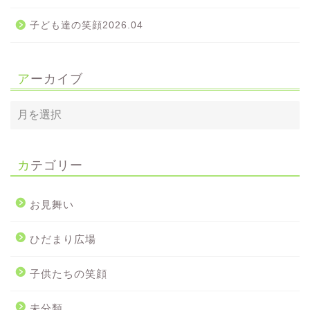
子ども達の笑顔2026.04
アーカイブ
カテゴリー
お見舞い
ひだまり広場
子供たちの笑顔
未分類