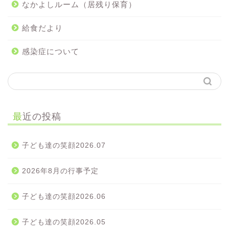
なかよしルーム（居残り保育）
給食だより
感染症について
最近の投稿
子ども達の笑顔2026.07
2026年8月の行事予定
子ども達の笑顔2026.06
子ども達の笑顔2026.05