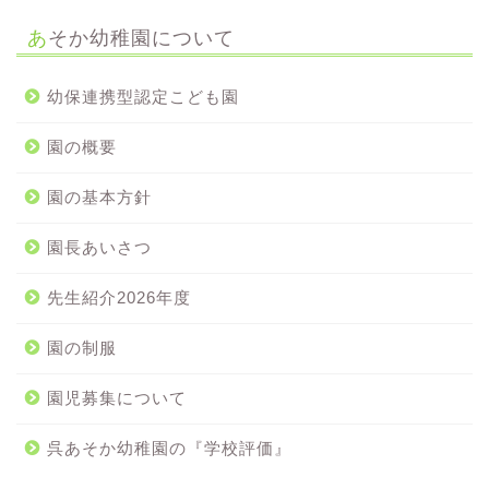
あそか幼稚園について
幼保連携型認定こども園
園の概要
園の基本方針
園長あいさつ
先生紹介2026年度
園の制服
園児募集について
呉あそか幼稚園の『学校評価』