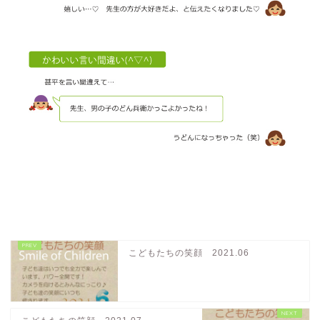
こどもたちの笑顔 2021.06