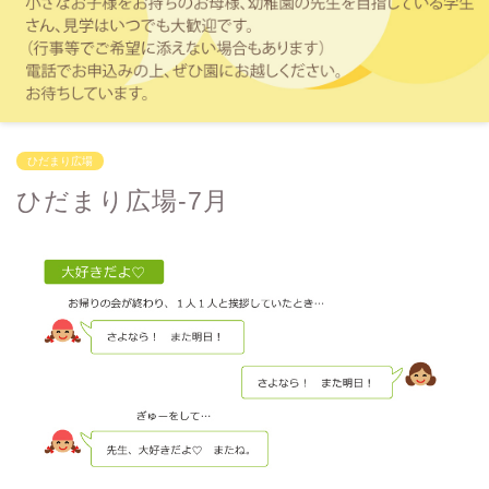
ひだまり広場
ひだまり広場-7月