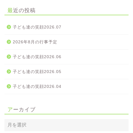
最近の投稿
子ども達の笑顔2026.07
2026年8月の行事予定
子ども達の笑顔2026.06
子ども達の笑顔2026.05
子ども達の笑顔2026.04
アーカイブ