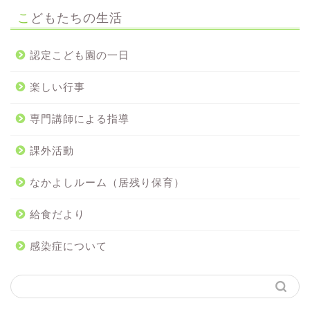
こどもたちの生活
認定こども園の一日
楽しい行事
専門講師による指導
課外活動
なかよしルーム（居残り保育）
給食だより
感染症について