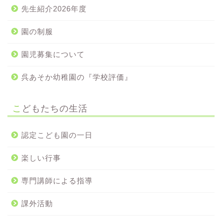
先生紹介2026年度
園の制服
園児募集について
呉あそか幼稚園の『学校評価』
こどもたちの生活
認定こども園の一日
楽しい行事
専門講師による指導
課外活動