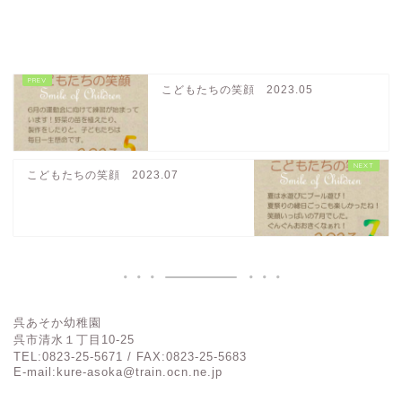
こどもたちの笑顔 2023.05
こどもたちの笑顔 2023.07
呉あそか幼稚園
呉市清水１丁目
10-25
TEL:0823-25-5671 / FAX:0823-25-5683
E-mail:kure-asoka@train.ocn.ne.jp