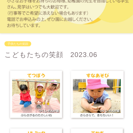
子供たちの笑顔
こどもたちの笑顔 2023.06