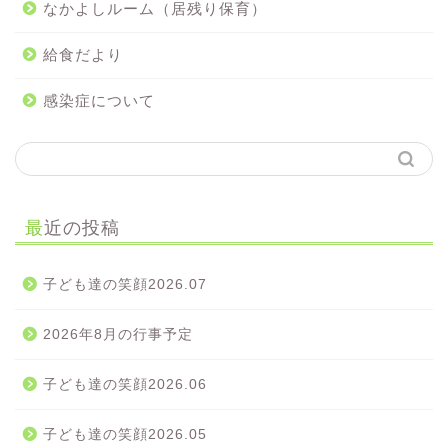
なかよしルーム（居残り保育）
給食だより
感染症について
最近の投稿
子ども達の笑顔2026.07
2026年8月の行事予定
子ども達の笑顔2026.06
子ども達の笑顔2026.05