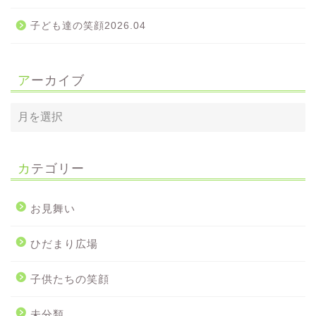
子ども達の笑顔2026.04
アーカイブ
カテゴリー
お見舞い
ひだまり広場
子供たちの笑顔
未分類