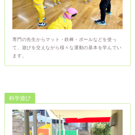
専門の先生からマット・鉄棒・ボールなどを使っ
て、遊びを交えながら様々な運動の基本を学んでい
ます。
科学遊び