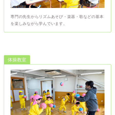
専門の先生からリズムあそび・楽器・歌などの基本
を楽しみながら学んでいます。
体操教室