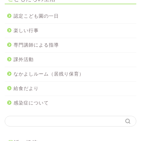
認定こども園の一日
楽しい行事
専門講師による指導
課外活動
なかよしルーム（居残り保育）
給食だより
感染症について