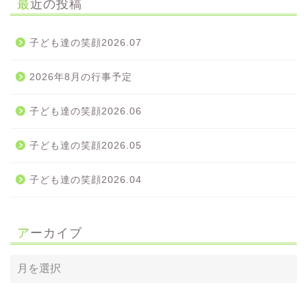
最近の投稿
子ども達の笑顔2026.07
2026年8月の行事予定
子ども達の笑顔2026.06
子ども達の笑顔2026.05
子ども達の笑顔2026.04
アーカイブ