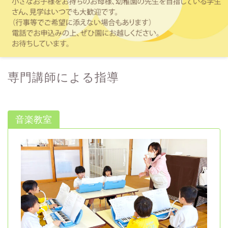
専門講師による指導
音楽教室