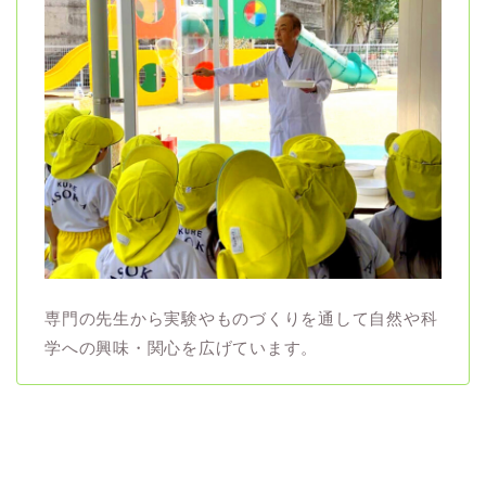
専門の先生から実験やものづくりを通して自然や科
学への興味・関心を広げています。